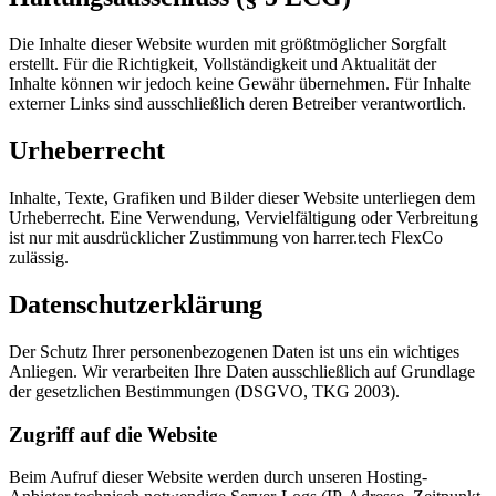
Die Inhalte dieser Website wurden mit größtmöglicher Sorgfalt
erstellt. Für die Richtigkeit, Vollständigkeit und Aktualität der
Inhalte können wir jedoch keine Gewähr übernehmen. Für Inhalte
externer Links sind ausschließlich deren Betreiber verantwortlich.
Urheberrecht
Inhalte, Texte, Grafiken und Bilder dieser Website unterliegen dem
Urheberrecht. Eine Verwendung, Vervielfältigung oder Verbreitung
ist nur mit ausdrücklicher Zustimmung von harrer.tech FlexCo
zulässig.
Datenschutzerklärung
Der Schutz Ihrer personenbezogenen Daten ist uns ein wichtiges
Anliegen. Wir verarbeiten Ihre Daten ausschließlich auf Grundlage
der gesetzlichen Bestimmungen (DSGVO, TKG 2003).
Zugriff auf die Website
Beim Aufruf dieser Website werden durch unseren Hosting-