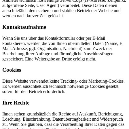
Anbieter technisch notwendige Server-Logs (IP-Adresse, Zeitpunkt,
aufgerufene Seite, User-Agent) verarbeitet. Diese Daten dienen
ausschließlich dem sicheren und stabilen Betrieb der Website und
werden nach kurzer Zeit gelöscht.
Kontaktaufnahme
Wenn Sie uns über das Kontaktformular oder per E-Mail
kontaktieren, werden die von Ihnen übermittelten Daten (Name, E-
Mail-Adresse, ggf. Organisation, Nachricht) zum Zweck der
Bearbeitung Ihrer Anfrage und für mögliche Anschlussfragen
gespeichert. Eine Weitergabe an Dritte erfolgt nicht.
Cookies
Diese Website verwendet keine Tracking- oder Marketing-Cookies.
Es werden ausschließlich technisch notwendige Cookies gesetzt,
sofern für den Betrieb erforderlich.
Ihre Rechte
Ihnen stehen grundsätzlich die Rechte auf Auskunft, Berichtigung,
Löschung, Einschränkung, Datenübertragbarkeit und Widerspruch
zu. Wenn Sie glauben, dass die Verarbeitung Ihrer Daten gegen das